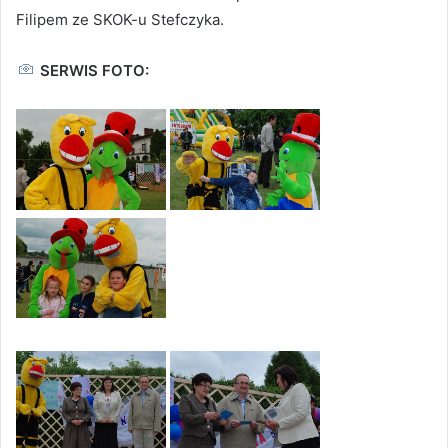
Filipem ze SKOK-u Stefczyka.
SERWIS FOTO: