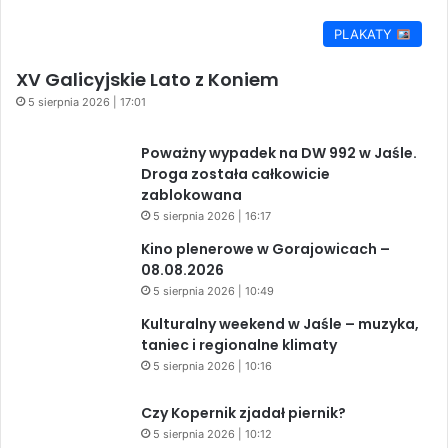
PLAKATY
XV Galicyjskie Lato z Koniem
5 sierpnia 2026 | 17:01
Poważny wypadek na DW 992 w Jaśle.
Droga została całkowicie
zablokowana
5 sierpnia 2026 | 16:17
Kino plenerowe w Gorajowicach –
08.08.2026
5 sierpnia 2026 | 10:49
Kulturalny weekend w Jaśle – muzyka,
taniec i regionalne klimaty
5 sierpnia 2026 | 10:16
Czy Kopernik zjadał piernik?
5 sierpnia 2026 | 10:12