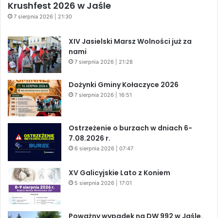
Krushfest 2026 w Jaśle
7 sierpnia 2026 | 21:30
XIV Jasielski Marsz Wolności już za
nami
7 sierpnia 2026 | 21:28
Dożynki Gminy Kołaczyce 2026
7 sierpnia 2026 | 16:51
Ostrzeżenie o burzach w dniach 6-
7.08.2026 r.
6 sierpnia 2026 | 07:47
XV Galicyjskie Lato z Koniem
5 sierpnia 2026 | 17:01
Poważny wypadek na DW 992 w Jaśle.