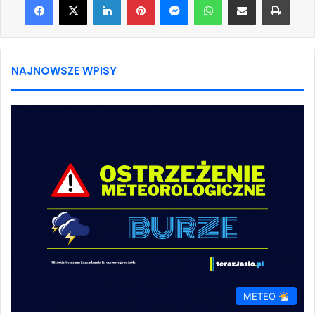
NAJNOWSZE WPISY
METEO