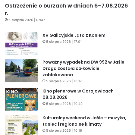
Ostrzeżenie o burzach w dniach 6-7.08.2026
r.
6 sierpnia 2026 | 07:47
XV Galicyjskie Lato z Koniem
5 sierpnia 2026 | 17:01
Poważny wypadek na DW 992 w Jaśle.
Droga została całkowicie
zablokowana
5 sierpnia 2026 | 16:17
Kino plenerowe w Gorajowicach –
08.08.2026
5 sierpnia 2026 | 10:49
Kulturalny weekend w Jaśle – muzyka,
taniec i regionalne klimaty
5 sierpnia 2026 | 10:16