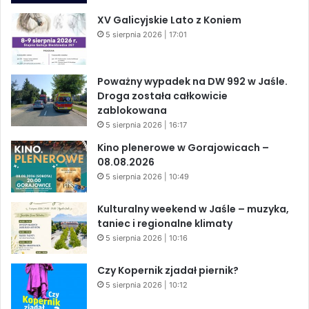
XV Galicyjskie Lato z Koniem
5 sierpnia 2026 | 17:01
Poważny wypadek na DW 992 w Jaśle.
Droga została całkowicie
zablokowana
5 sierpnia 2026 | 16:17
Kino plenerowe w Gorajowicach –
08.08.2026
5 sierpnia 2026 | 10:49
Kulturalny weekend w Jaśle – muzyka,
taniec i regionalne klimaty
5 sierpnia 2026 | 10:16
Czy Kopernik zjadał piernik?
5 sierpnia 2026 | 10:12