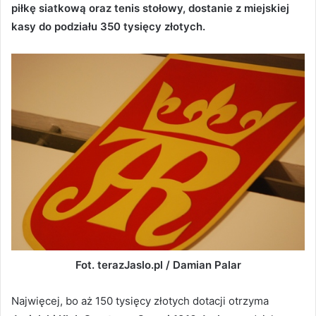
piłkę siatkową oraz tenis stołowy, dostanie z miejskiej
kasy do podziału 350 tysięcy złotych.
Fot. terazJaslo.pl / Damian Palar
Najwięcej, bo aż 150 tysięcy złotych dotacji otrzyma