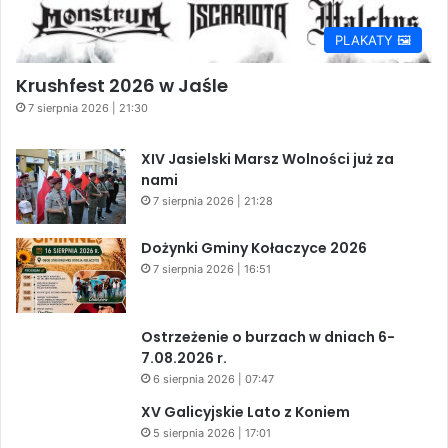
PLAKATY 🖼️
Krushfest 2026 w Jaśle
7 sierpnia 2026 | 21:30
XIV Jasielski Marsz Wolności już za
nami
7 sierpnia 2026 | 21:28
Dożynki Gminy Kołaczyce 2026
7 sierpnia 2026 | 16:51
Ostrzeżenie o burzach w dniach 6-
7.08.2026 r.
6 sierpnia 2026 | 07:47
XV Galicyjskie Lato z Koniem
5 sierpnia 2026 | 17:01