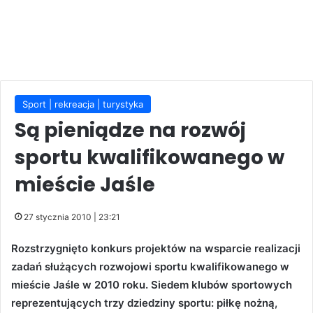
Sport | rekreacja | turystyka
Są pieniądze na rozwój
sportu kwalifikowanego w
mieście Jaśle
27 stycznia 2010 | 23:21
Rozstrzygnięto konkurs projektów na wsparcie realizacji
zadań służących rozwojowi sportu kwalifikowanego w
mieście Jaśle w 2010 roku. Siedem klubów sportowych
reprezentujących trzy dziedziny sportu: piłkę nożną,