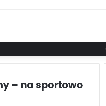
ny – na sportowo