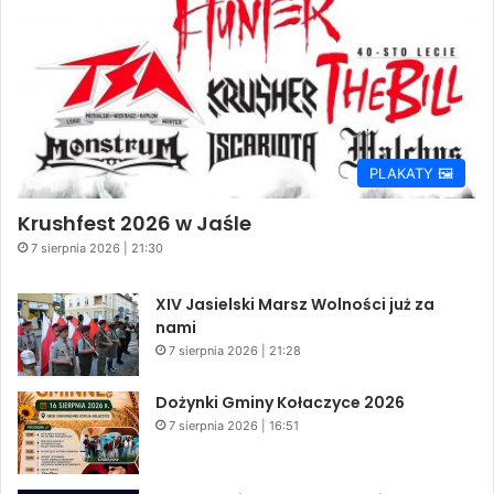
PLAKATY 🖼️
Krushfest 2026 w Jaśle
7 sierpnia 2026 | 21:30
XIV Jasielski Marsz Wolności już za
nami
7 sierpnia 2026 | 21:28
Dożynki Gminy Kołaczyce 2026
7 sierpnia 2026 | 16:51