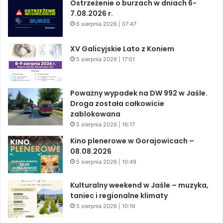
Ostrzeżenie o burzach w dniach 6-
7.08.2026 r.
6 sierpnia 2026 | 07:47
XV Galicyjskie Lato z Koniem
5 sierpnia 2026 | 17:01
Poważny wypadek na DW 992 w Jaśle.
Droga została całkowicie
zablokowana
5 sierpnia 2026 | 16:17
Kino plenerowe w Gorajowicach –
08.08.2026
5 sierpnia 2026 | 10:49
Kulturalny weekend w Jaśle – muzyka,
taniec i regionalne klimaty
5 sierpnia 2026 | 10:16