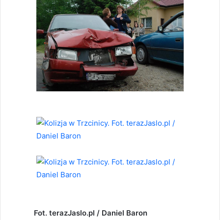
Fot. terazJaslo.pl / Daniel Baron