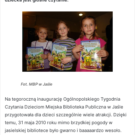
Fot. MBP w Jaśle
Na tegoroczną inaugurację Ogólnopolskiego Tygodnia
Czytania Dzieciom Miejska Biblioteka Publiczna w Jaśle
przygotowała dla dzieci szczególnie wiele atrakcji. Dzięki
temu, 31 maja 2010 roku mimo brzydkiej pogody w
jasielskiej bibliotece było gwarno i baaaaardzo wesoło.