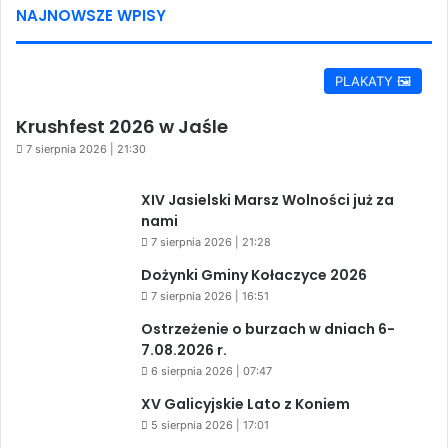
NAJNOWSZE WPISY
PLAKATY 🖼️
Krushfest 2026 w Jaśle
7 sierpnia 2026 | 21:30
XIV Jasielski Marsz Wolności już za
nami
7 sierpnia 2026 | 21:28
Dożynki Gminy Kołaczyce 2026
7 sierpnia 2026 | 16:51
Ostrzeżenie o burzach w dniach 6-
7.08.2026 r.
6 sierpnia 2026 | 07:47
XV Galicyjskie Lato z Koniem
5 sierpnia 2026 | 17:01