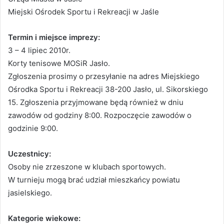
Miejski Ośrodek Sportu i Rekreacji w Jaśle
Termin i miejsce imprezy:
3 – 4 lipiec 2010r.
Korty tenisowe MOSiR Jasło.
Zgłoszenia prosimy o przesyłanie na adres Miejskiego
Ośrodka Sportu i Rekreacji 38-200 Jasło, ul. Sikorskiego
15. Zgłoszenia przyjmowane będą również w dniu
zawodów od godziny 8:00. Rozpoczęcie zawodów o
godzinie 9:00.
Uczestnicy:
Osoby nie zrzeszone w klubach sportowych.
W turnieju mogą brać udział mieszkańcy powiatu
jasielskiego.
Kategorie wiekowe: