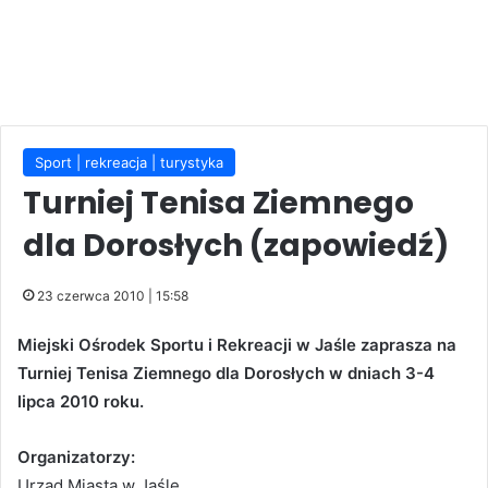
Sport | rekreacja | turystyka
Turniej Tenisa Ziemnego
dla Dorosłych (zapowiedź)
23 czerwca 2010 | 15:58
Miejski Ośrodek Sportu i Rekreacji w Jaśle zaprasza na
Turniej Tenisa Ziemnego dla Dorosłych w dniach 3-4
lipca 2010 roku.
Organizatorzy:
Urząd Miasta w Jaśle