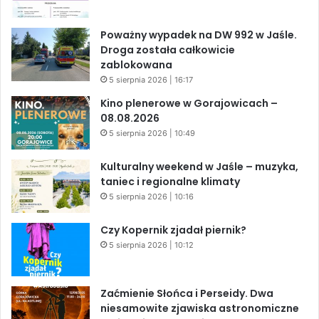
Poważny wypadek na DW 992 w Jaśle.
Droga została całkowicie
zablokowana
5 sierpnia 2026 | 16:17
Kino plenerowe w Gorajowicach –
08.08.2026
5 sierpnia 2026 | 10:49
Kulturalny weekend w Jaśle – muzyka,
taniec i regionalne klimaty
5 sierpnia 2026 | 10:16
Czy Kopernik zjadał piernik?
5 sierpnia 2026 | 10:12
Zaćmienie Słońca i Perseidy. Dwa
niesamowite zjawiska astronomiczne