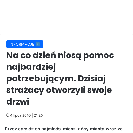
INFORMACJE
Na co dzień niosą pomoc
najbardziej
potrzebującym. Dzisiaj
strażacy otworzyli swoje
drzwi
4 lipca 2010 | 21:20
Przez cały dzień najmłodsi mieszkańcy miasta wraz ze