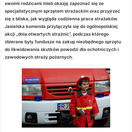
swoimi rodzicami mieli okazję zapoznać się ze
specjalistycznym sprzętem strażackim oraz przyjrzeć
się z bliska, jak wygląda codzienna praca strażaków.
Jasielska komenda przyłączyła się do ogólnopolskiej
akcji „dnia otwartych strażnic”, podczas którego
zbierane były fundusze na zakup niezbędnego sprzętu
do likwidowania skutków powodzi dla ochotniczych i
zawodowych straży pożarnych.