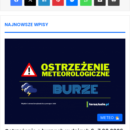
NAJNOWSZE WPISY
METEO