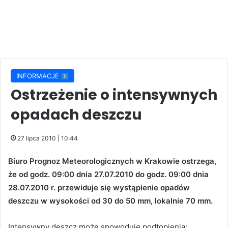
INFORMACJE
Ostrzeżenie o intensywnych
opadach deszczu
27 lipca 2010 | 10:44
Biuro Prognoz Meteorologicznych w Krakowie ostrzega,
że od godz. 09:00 dnia 27.07.2010 do godz. 09:00 dnia
28.07.2010 r. przewiduje się wystąpienie opadów
deszczu w wysokości od 30 do 50 mm, lokalnie 70 mm.
Intensywny deszcz może spowoduje podtopienia;