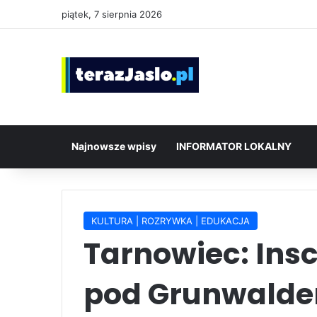
piątek, 7 sierpnia 2026
Najnowsze wpisy
INFORMATOR LOKALNY
KULTURA | ROZRYWKA | EDUKACJA
Tarnowiec: Insc
pod Grunwalde