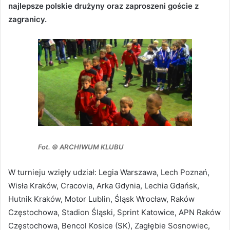
najlepsze polskie drużyny oraz zaproszeni goście z
zagranicy.
Fot. © ARCHIWUM KLUBU
W turnieju wzięły udział: Legia Warszawa, Lech Poznań,
Wisła Kraków, Cracovia, Arka Gdynia, Lechia Gdańsk,
Hutnik Kraków, Motor Lublin, Śląsk Wrocław, Raków
Częstochowa, Stadion Śląski, Sprint Katowice, APN Raków
Częstochowa, Bencol Kosice (SK), Zagłębie Sosnowiec,