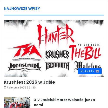
NAJNOWSZE WPISY
PLAKATY
Krushfest 2026 w Jaśle
7 sierpnia 2026 | 21:30
XIV Jasielski Marsz Wolności już za
nami