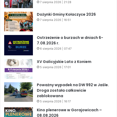
7 sierpnia 2026 | 21:28
Dożynki Gminy Kołaczyce 2026
7 sierpnia 2026 | 16:51
Ostrzeżenie o burzach w dniach 6-
7.08.2026 r.
6 sierpnia 2026 | 07:47
XV Galicyjskie Lato z Koniem
5 sierpnia 2026 | 17:01
Poważny wypadek na DW 992 w Jaśle.
Droga została całkowicie
zablokowana
5 sierpnia 2026 | 16:17
Kino plenerowe w Gorajowicach –
08.08.2026