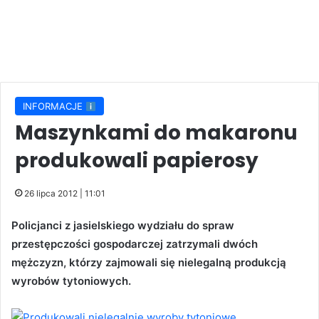
INFORMACJE
Maszynkami do makaronu
produkowali papierosy
26 lipca 2012 | 11:01
Policjanci z jasielskiego wydziału do spraw
przestępczości gospodarczej zatrzymali dwóch
mężczyzn, którzy zajmowali się nielegalną produkcją
wyrobów tytoniowych.