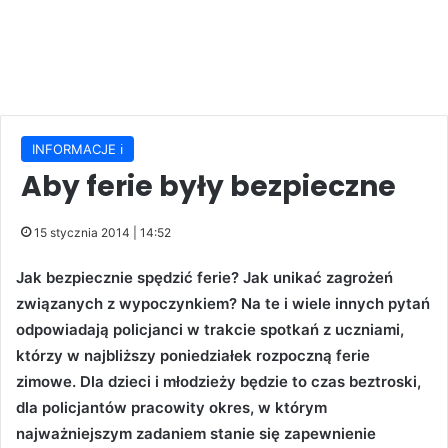
INFORMACJE ℹ️
Aby ferie były bezpieczne
15 stycznia 2014 | 14:52
Jak bezpiecznie spędzić ferie? Jak unikać zagrożeń
związanych z wypoczynkiem? Na te i wiele innych pytań
odpowiadają policjanci w trakcie spotkań z uczniami,
którzy w najbliższy poniedziałek rozpoczną ferie
zimowe. Dla dzieci i młodzieży będzie to czas beztroski,
dla policjantów pracowity okres, w którym
najważniejszym zadaniem stanie się zapewnienie