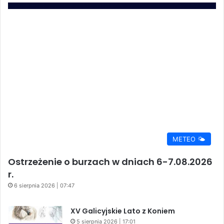
METEO 🌤️
Ostrzeżenie o burzach w dniach 6-7.08.2026
r.
6 sierpnia 2026 | 07:47
XV Galicyjskie Lato z Koniem
5 sierpnia 2026 | 17:01