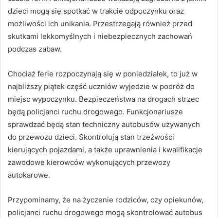
dzieci mogą się spotkać w trakcie odpoczynku oraz
możliwości ich unikania. Przestrzegają również przed
skutkami lekkomyślnych i niebezpiecznych zachowań
podczas zabaw.
Chociaż ferie rozpoczynają się w poniedziałek, to już w
najbliższy piątek część uczniów wyjedzie w podróż do
miejsc wypoczynku. Bezpieczeństwa na drogach strzec
będą policjanci ruchu drogowego. Funkcjonariusze
sprawdzać będą stan techniczny autobusów używanych
do przewozu dzieci. Skontrolują stan trzeźwości
kierujących pojazdami, a także uprawnienia i kwalifikacje
zawodowe kierowców wykonujących przewozy
autokarowe.
Przypominamy, że na życzenie rodziców, czy opiekunów,
policjanci ruchu drogowego mogą skontrolować autobus