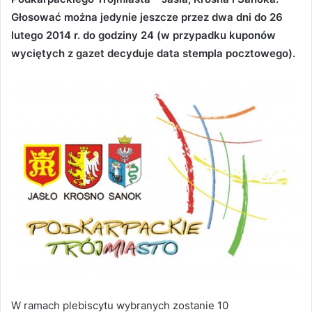
Głosować można jedynie jeszcze przez dwa dni do 26
lutego 2014 r. do godziny 24 (w przypadku kuponów
wyciętych z gazet decyduje data stempla pocztowego).
W ramach plebiscytu wybranych zostanie 10