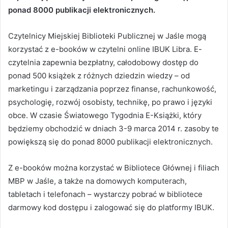
ponad 8000 publikacji elektronicznych.
Czytelnicy Miejskiej Biblioteki Publicznej w Jaśle mogą
korzystać z e-booków w czytelni online IBUK Libra. E-
czytelnia zapewnia bezpłatny, całodobowy dostęp do
ponad 500 książek z różnych dziedzin wiedzy – od
marketingu i zarządzania poprzez finanse, rachunkowość,
psychologię, rozwój osobisty, technikę, po prawo i języki
obce. W czasie Światowego Tygodnia E-Książki, który
będziemy obchodzić w dniach 3-9 marca 2014 r. zasoby te
powiększą się do ponad 8000 publikacji elektronicznych.
Z e-booków można korzystać w Bibliotece Głównej i filiach
MBP w Jaśle, a także na domowych komputerach,
tabletach i telefonach – wystarczy pobrać w bibliotece
darmowy kod dostępu i zalogować się do platformy IBUK.