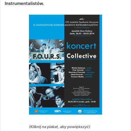
Instrumentalistów.
(Kliknij na plakat, aby powiększyć)