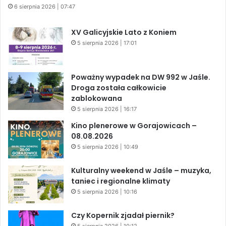
6 sierpnia 2026 | 07:47
XV Galicyjskie Lato z Koniem
5 sierpnia 2026 | 17:01
Poważny wypadek na DW 992 w Jaśle.
Droga została całkowicie
zablokowana
5 sierpnia 2026 | 16:17
Kino plenerowe w Gorajowicach –
08.08.2026
5 sierpnia 2026 | 10:49
Kulturalny weekend w Jaśle – muzyka,
taniec i regionalne klimaty
5 sierpnia 2026 | 10:16
Czy Kopernik zjadał piernik?