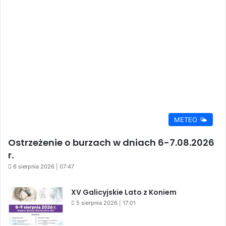
METEO 🌤️
Ostrzeżenie o burzach w dniach 6-7.08.2026
r.
6 sierpnia 2026 | 07:47
XV Galicyjskie Lato z Koniem
5 sierpnia 2026 | 17:01