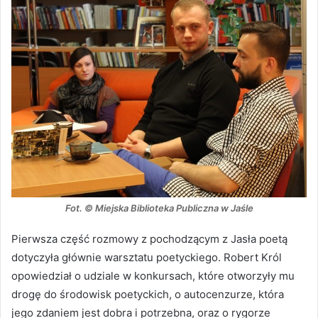
Fot. © Miejska Biblioteka Publiczna w Jaśle
Pierwsza część rozmowy z pochodzącym z Jasła poetą
dotyczyła głównie warsztatu poetyckiego. Robert Król
opowiedział o udziale w konkursach, które otworzyły mu
drogę do środowisk poetyckich, o autocenzurze, która
jego zdaniem jest dobra i potrzebna, oraz o rygorze