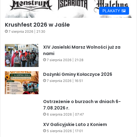
PLAKATY 🖼️
Krushfest 2026 w Jaśle
7 sierpnia 2026 | 21:30
XIV Jasielski Marsz Wolności już za
nami
7 sierpnia 2026 | 21:28
Dożynki Gminy Kołaczyce 2026
7 sierpnia 2026 | 16:51
Ostrzeżenie o burzach w dniach 6-
7.08.2026 r.
6 sierpnia 2026 | 07:47
XV Galicyjskie Lato z Koniem
5 sierpnia 2026 | 17:01