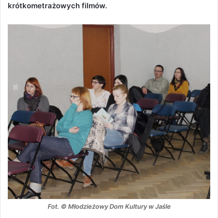
krótkometrażowych filmów.
Fot. © Młodzieżowy Dom Kultury w Jaśle