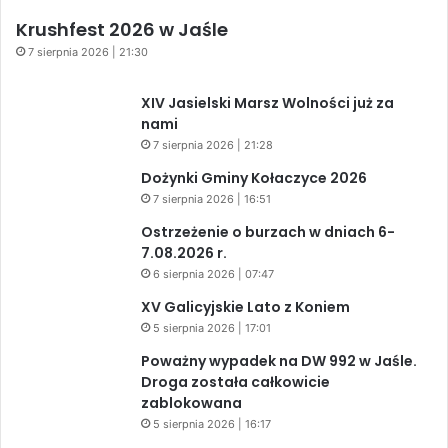
Krushfest 2026 w Jaśle
7 sierpnia 2026 | 21:30
XIV Jasielski Marsz Wolności już za
nami
7 sierpnia 2026 | 21:28
Dożynki Gminy Kołaczyce 2026
7 sierpnia 2026 | 16:51
Ostrzeżenie o burzach w dniach 6-
7.08.2026 r.
6 sierpnia 2026 | 07:47
XV Galicyjskie Lato z Koniem
5 sierpnia 2026 | 17:01
Poważny wypadek na DW 992 w Jaśle.
Droga została całkowicie
zablokowana
5 sierpnia 2026 | 16:17