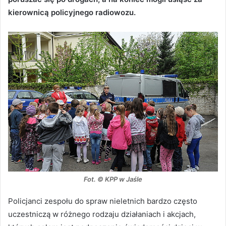
kierownicą policyjnego radiowozu.
Fot. © KPP w Jaśle
Policjanci zespołu do spraw nieletnich bardzo często
uczestniczą w różnego rodzaju działaniach i akcjach,