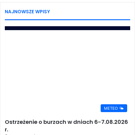
NAJNOWSZE WPISY
METEO 🌤️
Ostrzeżenie o burzach w dniach 6-7.08.2026
r.