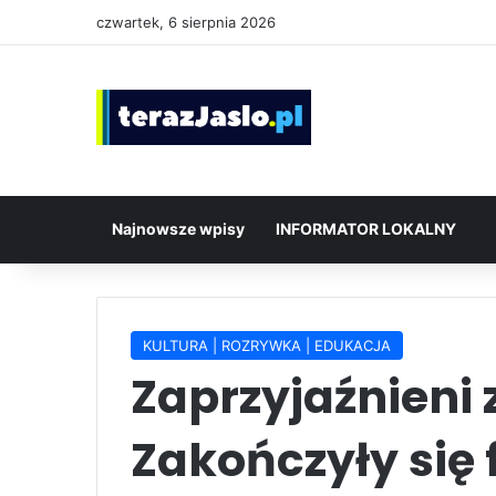
czwartek, 6 sierpnia 2026
Najnowsze wpisy
INFORMATOR LOKALNY
KULTURA | ROZRYWKA | EDUKACJA
Zaprzyjaźnieni 
Zakończyły się 