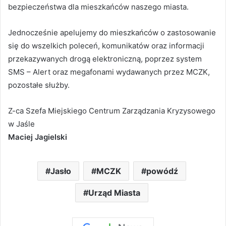
bezpieczeństwa dla mieszkańców naszego miasta.
Jednocześnie apelujemy do mieszkańców o zastosowanie
się do wszelkich poleceń, komunikatów oraz informacji
przekazywanych drogą elektroniczną, poprzez system
SMS – Alert oraz megafonami wydawanych przez MCZK,
pozostałe służby.
Z-ca Szefa Miejskiego Centrum Zarządzania Kryzysowego
w Jaśle
Maciej Jagielski
Jasło
MCZK
powódź
Urząd Miasta