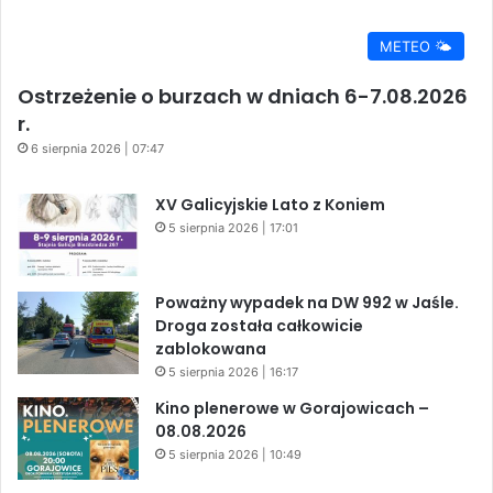
METEO 🌤️
Ostrzeżenie o burzach w dniach 6-7.08.2026
r.
6 sierpnia 2026 | 07:47
XV Galicyjskie Lato z Koniem
5 sierpnia 2026 | 17:01
Poważny wypadek na DW 992 w Jaśle.
Droga została całkowicie
zablokowana
5 sierpnia 2026 | 16:17
Kino plenerowe w Gorajowicach –
08.08.2026
5 sierpnia 2026 | 10:49