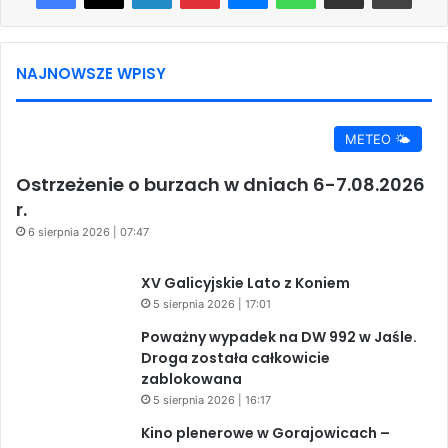
NAJNOWSZE WPISY
METEO 🌤️
Ostrzeżenie o burzach w dniach 6-7.08.2026
r.
6 sierpnia 2026 | 07:47
XV Galicyjskie Lato z Koniem
5 sierpnia 2026 | 17:01
Poważny wypadek na DW 992 w Jaśle.
Droga została całkowicie
zablokowana
5 sierpnia 2026 | 16:17
Kino plenerowe w Gorajowicach –