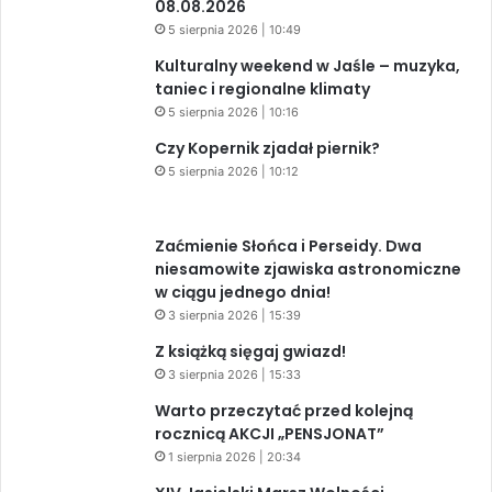
08.08.2026
5 sierpnia 2026 | 10:49
Kulturalny weekend w Jaśle – muzyka,
taniec i regionalne klimaty
5 sierpnia 2026 | 10:16
Czy Kopernik zjadał piernik?
5 sierpnia 2026 | 10:12
Zaćmienie Słońca i Perseidy. Dwa
niesamowite zjawiska astronomiczne
w ciągu jednego dnia!
3 sierpnia 2026 | 15:39
Z książką sięgaj gwiazd!
3 sierpnia 2026 | 15:33
Warto przeczytać przed kolejną
rocznicą AKCJI „PENSJONAT”
1 sierpnia 2026 | 20:34