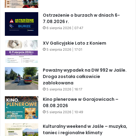
Ostrzeżenie o burzach w dniach 6-
7.08.2026 r.
6 sierpnia 2026 | 07:47
XV Galicyjskie Lato z Koniem
5 sierpnia 2026 | 17:01
Poważny wypadek na DW 992 w Jaśle.
Droga została całkowicie
zablokowana
5 sierpnia 2026 | 16:17
Kino plenerowe w Gorajowicach –
08.08.2026
5 sierpnia 2026 | 10:49
Kulturalny weekend w Jaśle – muzyka,
taniec i regionalne klimaty