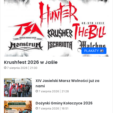
PLAKATY
Krushfest 2026 w Jaśle
7 sierpnia 2026 | 21:30
XIV Jasielski Marsz Wolności już za
nami
7 sierpnia 2026 | 21:28
Dożynki Gminy Kołaczyce 2026
7 sierpnia 2026 | 16:51