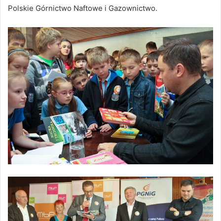
Polskie Górnictwo Naftowe i Gazownictwo.