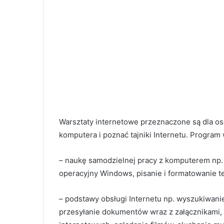
Warsztaty internetowe przeznaczone są dla os
komputera i poznać tajniki Internetu. Program
– naukę samodzielnej pracy z komputerem np. 
operacyjny Windows, pisanie i formatowanie t
– podstawy obsługi Internetu np. wyszukiwanie 
przesyłanie dokumentów wraz z załącznikami,