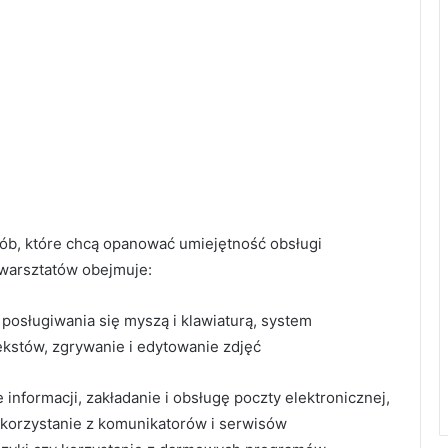
ób, które chcą opanować umiejętność obsługi
 warsztatów obejmuje:
posługiwania się myszą i klawiaturą, system
ekstów, zgrywanie i edytowanie zdjęć
informacji, zakładanie i obsługę poczty elektronicznej,
 korzystanie z komunikatorów i serwisów