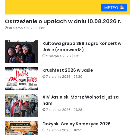
METEO
Ostrzeżenie o upałach w dniu 10.08.2026 r.
10 sierpnia 2026 | 08:19
Kultowa grupa SBB zagra koncert w
Jaśle (zapowiedź )
9 sierpnia 2026 | 17:10
Krushfest 2026 w Jaśle
7 sierpnia 2026 | 21:30
XIV Jasielski Marsz Wolności już za
nami
7 sierpnia 2026 | 21:28
Dożynki Gminy Kołaczyce 2026
7 sierpnia 2026 | 16:51