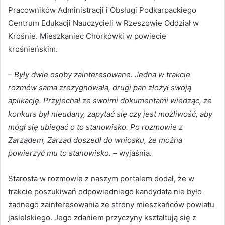
Pracowników Administracji i Obsługi Podkarpackiego
Centrum Edukacji Nauczycieli w Rzeszowie Oddział w
Krośnie. Mieszkaniec Chorkówki w powiecie
krośnieńskim.
–
Były dwie osoby zainteresowane. Jedna w trakcie
rozmów sama zrezygnowała, drugi pan złożył swoją
aplikację. Przyjechał ze swoimi dokumentami wiedząc, że
konkurs był nieudany, zapytać się czy jest możliwość, aby
mógł się ubiegać o to stanowisko. Po rozmowie z
Zarządem, Zarząd doszedł do wniosku, że można
powierzyć mu to stanowisko.
– wyjaśnia.
Starosta w rozmowie z naszym portalem dodał, że w
trakcie poszukiwań odpowiedniego kandydata nie było
żadnego zainteresowania ze strony mieszkańców powiatu
jasielskiego. Jego zdaniem przyczyny kształtują się z