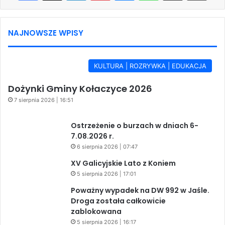
NAJNOWSZE WPISY
KULTURA | ROZRYWKA | EDUKACJA
Dożynki Gminy Kołaczyce 2026
7 sierpnia 2026 | 16:51
Ostrzeżenie o burzach w dniach 6-
7.08.2026 r.
6 sierpnia 2026 | 07:47
XV Galicyjskie Lato z Koniem
5 sierpnia 2026 | 17:01
Poważny wypadek na DW 992 w Jaśle.
Droga została całkowicie
zablokowana
5 sierpnia 2026 | 16:17