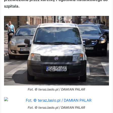
szpitala.
Fot. © terazJaslo.pl / DAMIAN PALAR
Fot. © terazJaslo.pl / DAMIAN PALAR