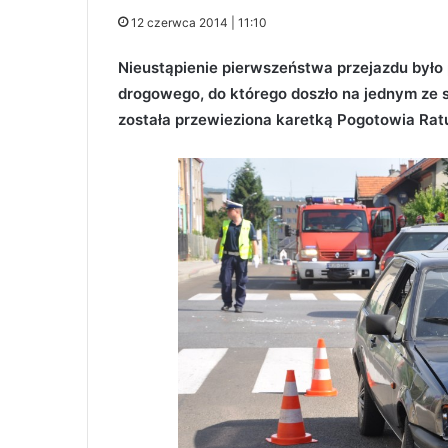
12 czerwca 2014 | 11:10
Nieustąpienie pierwszeństwa przejazdu było
drogowego, do którego doszło na jednym ze 
została przewieziona karetką Pogotowia Rat