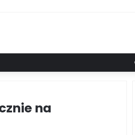
cznie na