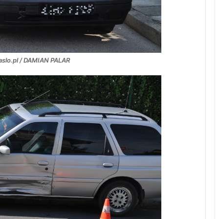
Jaslo.pl / DAMIAN PALAR