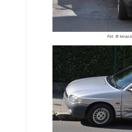
Fot. © teraz