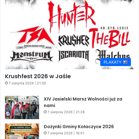
PLAKATY
Krushfest 2026 w Jaśle
7 sierpnia 2026 | 21:30
XIV Jasielski Marsz Wolności już za
nami
7 sierpnia 2026 | 21:28
Dożynki Gminy Kołaczyce 2026
7 sierpnia 2026 | 16:51