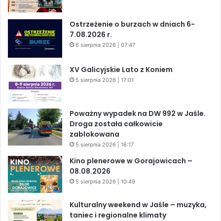
Ostrzeżenie o burzach w dniach 6-
7.08.2026 r.
6 sierpnia 2026 | 07:47
XV Galicyjskie Lato z Koniem
5 sierpnia 2026 | 17:01
Poważny wypadek na DW 992 w Jaśle.
Droga została całkowicie
zablokowana
5 sierpnia 2026 | 16:17
Kino plenerowe w Gorajowicach –
08.08.2026
5 sierpnia 2026 | 10:49
Kulturalny weekend w Jaśle – muzyka,
taniec i regionalne klimaty