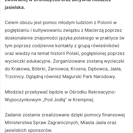
jasielska.
Celem obozu jest pomoc młodym ludziom z Polonii w
pogłębianiu i kultywowaniu związku z Macierzą poprzez
doskonalenie znajomości języka polskiego w praktyce (w
tym poprzez codzienne kontakty z grupą rówieśników)
oraz wiedzy na temat historii Polski, pogłębionej poprzez
wycieczki edukacyjne. Zorganizowane zostaną wycieczki
do Krakowa, Bóbrki, Żarnowca, Krosna, Dębowca, Jasła,
Trzcinicy. Oglądną również Magurski Park Narodowy.
Młodzież przebywać będzie w Ośrodku Rekreacyjno-
Wypoczynkowym „Pod Jodłą” w Krempnej.
Zadanie zostanie zrealizowane dzięki pomocy finansowej
Ministerstwa Spraw Zagranicznych, Miasta Jasła oraz
jasielskich sponsorów.