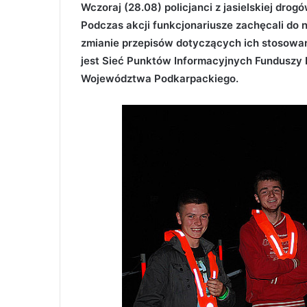
Wczoraj (28.08) policjanci z jasielskiej drog
Podczas akcji funkcjonariusze zachęcali do
zmianie przepisów dotyczących ich stosowa
jest Sieć Punktów Informacyjnych Funduszy
Województwa Podkarpackiego.