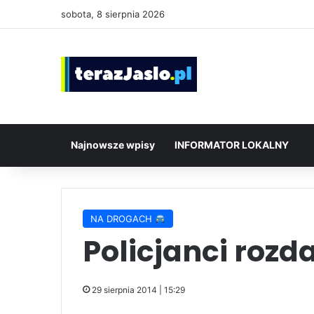
sobota, 8 sierpnia 2026
Najnowsze wpisy
INFORMATOR LOKALNY
NA DROGACH
Policjanci rozd
29 sierpnia 2014 | 15:29