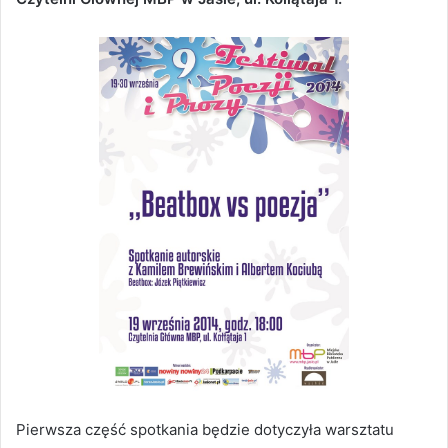
Pierwsza część spotkania będzie dotyczyła warsztatu