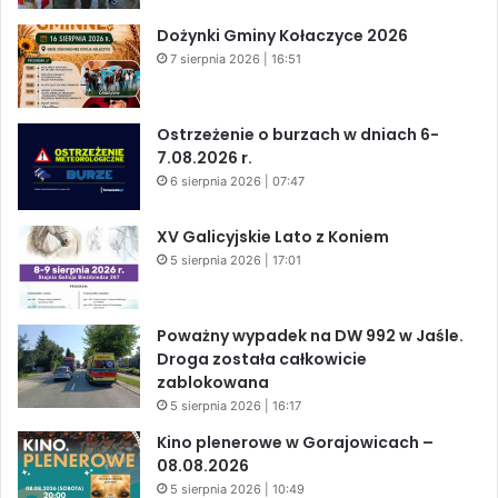
Dożynki Gminy Kołaczyce 2026
7 sierpnia 2026 | 16:51
Ostrzeżenie o burzach w dniach 6-
7.08.2026 r.
6 sierpnia 2026 | 07:47
XV Galicyjskie Lato z Koniem
5 sierpnia 2026 | 17:01
Poważny wypadek na DW 992 w Jaśle.
Droga została całkowicie
zablokowana
5 sierpnia 2026 | 16:17
Kino plenerowe w Gorajowicach –
08.08.2026
5 sierpnia 2026 | 10:49