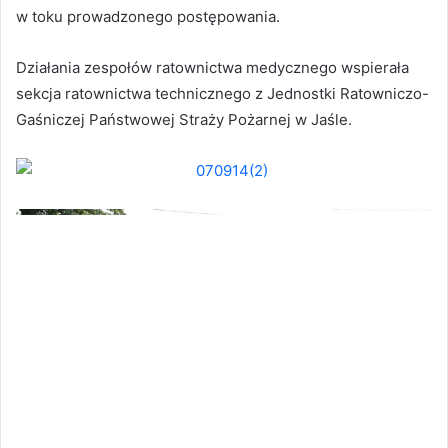
w toku prowadzonego postępowania.
Działania zespołów ratownictwa medycznego wspierała
sekcja ratownictwa technicznego z Jednostki Ratowniczo-
Gaśniczej Państwowej Straży Pożarnej w Jaśle.