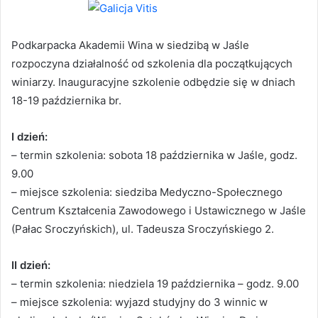
Podkarpacka Akademii Wina w siedzibą w Jaśle
rozpoczyna działalność od szkolenia dla początkujących
winiarzy. Inauguracyjne szkolenie odbędzie się w dniach
18-19 października br.
I dzień:
– termin szkolenia: sobota 18 października w Jaśle, godz.
9.00
– miejsce szkolenia: siedziba Medyczno-Społecznego
Centrum Kształcenia Zawodowego i Ustawicznego w Jaśle
(Pałac Sroczyńskich), ul. Tadeusza Sroczyńskiego 2.
II dzień:
– termin szkolenia: niedziela 19 października – godz. 9.00
– miejsce szkolenia: wyjazd studyjny do 3 winnic w