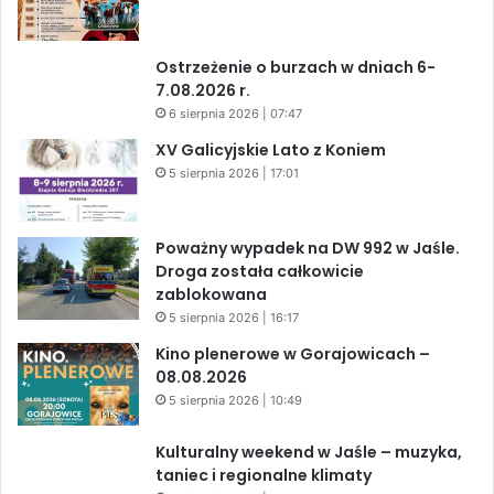
Ostrzeżenie o burzach w dniach 6-
7.08.2026 r.
6 sierpnia 2026 | 07:47
XV Galicyjskie Lato z Koniem
5 sierpnia 2026 | 17:01
Poważny wypadek na DW 992 w Jaśle.
Droga została całkowicie
zablokowana
5 sierpnia 2026 | 16:17
Kino plenerowe w Gorajowicach –
08.08.2026
5 sierpnia 2026 | 10:49
Kulturalny weekend w Jaśle – muzyka,
taniec i regionalne klimaty