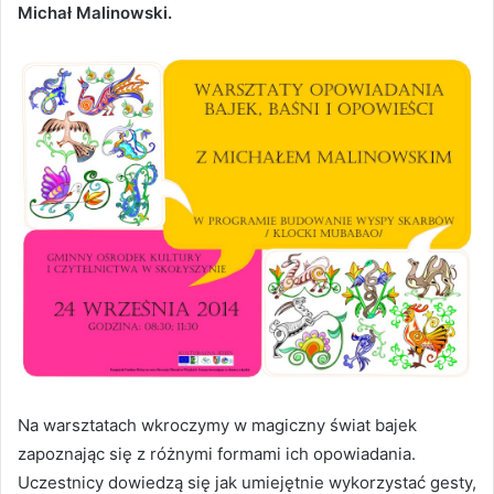
Michał Malinowski.
Na warsztatach wkroczymy w magiczny świat bajek
zapoznając się z różnymi formami ich opowiadania.
Uczestnicy dowiedzą się jak umiejętnie wykorzystać gesty,