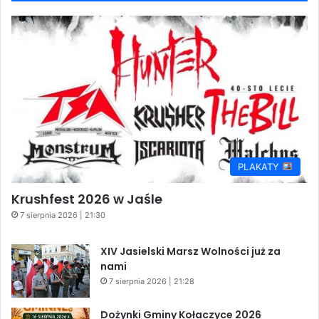
PLAKATY
Krushfest 2026 w Jaśle
7 sierpnia 2026 | 21:30
XIV Jasielski Marsz Wolności już za
nami
7 sierpnia 2026 | 21:28
Dożynki Gminy Kołaczyce 2026