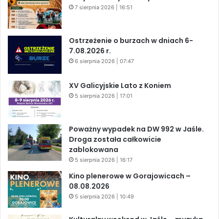
7 sierpnia 2026 | 16:51
Ostrzeżenie o burzach w dniach 6-
7.08.2026 r.
6 sierpnia 2026 | 07:47
XV Galicyjskie Lato z Koniem
5 sierpnia 2026 | 17:01
Poważny wypadek na DW 992 w Jaśle.
Droga została całkowicie
zablokowana
5 sierpnia 2026 | 16:17
Kino plenerowe w Gorajowicach –
08.08.2026
5 sierpnia 2026 | 10:49