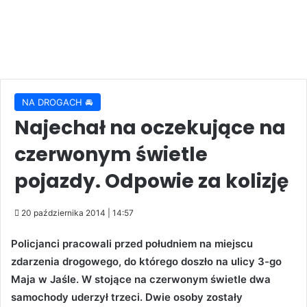
NA DROGACH 🚘
Najechał na oczekujące na
czerwonym świetle
pojazdy. Odpowie za kolizję
20 października 2014 | 14:57
Policjanci pracowali przed południem na miejscu
zdarzenia drogowego, do którego doszło na ulicy 3-go
Maja w Jaśle. W stojące na czerwonym świetle dwa
samochody uderzył trzeci. Dwie osoby zostały