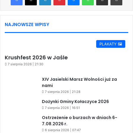
NAJNOWSZE WPISY
PLAKATY 🖼️
Krushfest 2026 w Jaśle
7 sierpnia 2026 | 21:30
XIV Jasielski Marsz Wolności już za
nami
7 sierpnia 2026 | 21:28
Dożynki Gminy Kołaczyce 2026
7 sierpnia 2026 | 16:51
Ostrzeżenie o burzach w dniach 6-
7.08.2026 r.
6 sierpnia 2026 | 07:47