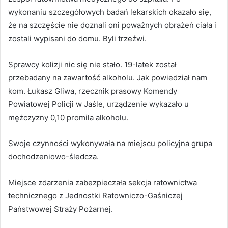
wykonaniu szczegółowych badań lekarskich okazało się,
że na szczęście nie doznali oni poważnych obrażeń ciała i
zostali wypisani do domu. Byli trzeźwi.
Sprawcy kolizji nic się nie stało. 19-latek został
przebadany na zawartość alkoholu. Jak powiedział nam
kom. Łukasz Gliwa, rzecznik prasowy Komendy
Powiatowej Policji w Jaśle, urządzenie wykazało u
mężczyzny 0,10 promila alkoholu.
Swoje czynności wykonywała na miejscu policyjna grupa
dochodzeniowo-śledcza.
Miejsce zdarzenia zabezpieczała sekcja ratownictwa
technicznego z Jednostki Ratowniczo-Gaśniczej
Państwowej Straży Pożarnej.