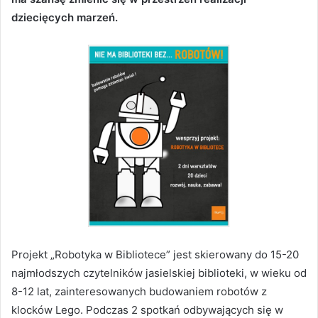
dziecięcych marzeń.
Projekt „Robotyka w Bibliotece” jest skierowany do 15-20
najmłodszych czytelników jasielskiej biblioteki, w wieku od
8-12 lat, zainteresowanych budowaniem robotów z
klocków Lego. Podczas 2 spotkań odbywających się w