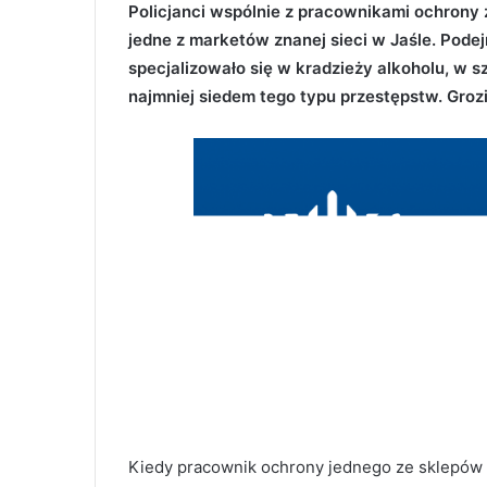
Policjanci wspólnie z pracownikami ochrony 
jedne z marketów znanej sieci w Jaśle. Podej
specjalizowało się w kradzieży alkoholu, w 
najmniej siedem tego typu przestępstw. Grozi
Kiedy pracownik ochrony jednego ze sklepów w