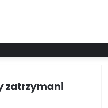
y zatrzymani