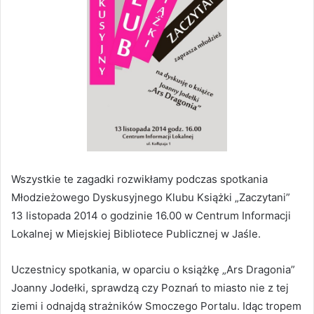
Wszystkie te zagadki rozwikłamy podczas spotkania
Młodzieżowego Dyskusyjnego Klubu Książki „Zaczytani”
13 listopada 2014 o godzinie 16.00 w Centrum Informacji
Lokalnej w Miejskiej Bibliotece Publicznej w Jaśle.
Uczestnicy spotkania, w oparciu o książkę „Ars Dragonia”
Joanny Jodełki, sprawdzą czy Poznań to miasto nie z tej
ziemi i odnajdą strażników Smoczego Portalu. Idąc tropem