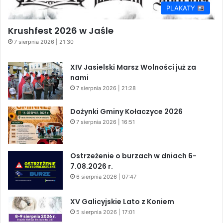
PLAKATY
Krushfest 2026 w Jaśle
7 sierpnia 2026 | 21:30
XIV Jasielski Marsz Wolności już za
nami
7 sierpnia 2026 | 21:28
Dożynki Gminy Kołaczyce 2026
7 sierpnia 2026 | 16:51
Ostrzeżenie o burzach w dniach 6-
7.08.2026 r.
6 sierpnia 2026 | 07:47
XV Galicyjskie Lato z Koniem
5 sierpnia 2026 | 17:01