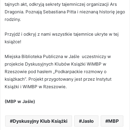
tajnych akt, odkryją sekrety tajemniczej organizacji Ars
Dragonia. Poznają Sebastiana Pitta i nieznaną historię jego
rodziny.
Przyjdź i odkryj z nami wszystkie tajemnice ukryte w tej
książce!
Miejska Biblioteka Publiczna w Jaśle uczestniczy w
projekcie Dyskusyjnych Klubów Książki WiMBP w
Rzeszowie pod hasłem „Podkarpackie rozmowy o
książkach”. Projekt przygotowany jest przez Instytut
Książki i WiMBP w Rzeszowie.
(MBP w Jaśle)
Dyskusyjny Klub Książki
Jasło
MBP