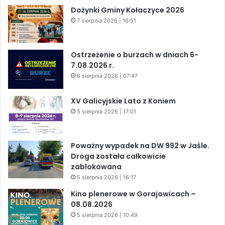
Dożynki Gminy Kołaczyce 2026
7 sierpnia 2026 | 16:51
Ostrzeżenie o burzach w dniach 6-
7.08.2026 r.
6 sierpnia 2026 | 07:47
XV Galicyjskie Lato z Koniem
5 sierpnia 2026 | 17:01
Poważny wypadek na DW 992 w Jaśle.
Droga została całkowicie
zablokowana
5 sierpnia 2026 | 16:17
Kino plenerowe w Gorajowicach –
08.08.2026
5 sierpnia 2026 | 10:49