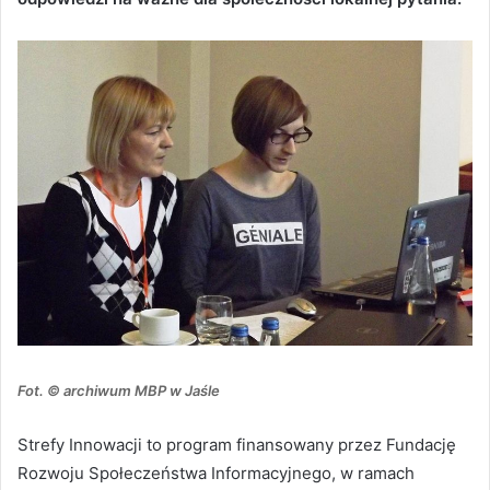
Fot. © archiwum MBP w Jaśle
Strefy Innowacji to program finansowany przez Fundację
Rozwoju Społeczeństwa Informacyjnego, w ramach