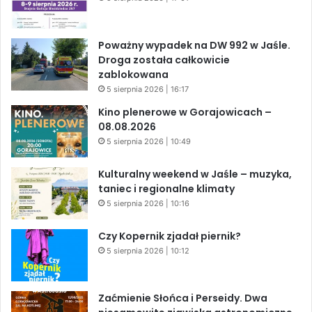
Poważny wypadek na DW 992 w Jaśle.
Droga została całkowicie
zablokowana
5 sierpnia 2026 | 16:17
Kino plenerowe w Gorajowicach –
08.08.2026
5 sierpnia 2026 | 10:49
Kulturalny weekend w Jaśle – muzyka,
taniec i regionalne klimaty
5 sierpnia 2026 | 10:16
Czy Kopernik zjadał piernik?
5 sierpnia 2026 | 10:12
Zaćmienie Słońca i Perseidy. Dwa