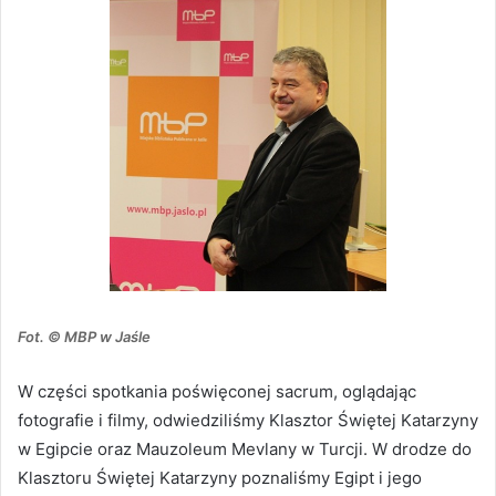
Fot. © MBP w Jaśle
W części spotkania poświęconej sacrum, oglądając
fotografie i filmy, odwiedziliśmy Klasztor Świętej Katarzyny
w Egipcie oraz Mauzoleum Mevlany w Turcji. W drodze do
Klasztoru Świętej Katarzyny poznaliśmy Egipt i jego