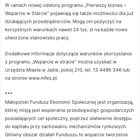
W ramach nowej odsłony programu „Pierwszy biznes –
Wsparcie w Starcie” pojawiają się także możliwości dla już
działających przedsiębiorców. Mogą oni pożyczyć na
korzystnych warunkach nawet 24 tys. zł na każde nowo
utworzone stanowisko pracy.
Dodatkowe informacje dotyczące warunków skorzystania
z programu „Wsparcie w stracie” można uzyskać w
Urzędzie Miasta w Jaśle, pokój 210, tel. 13 4486 346 lub
na stronie www.mfes.pl.
***
Małopolski Fundusz Ekonomii Społecznej jest organizacją,
której misją jest wspieranie przedsięwzięć gospodarczych
posiadających cel społeczny, poprzez ułatwienie dostępu
do kapitału przy zachowaniu mechanizmów rynkowych.
Główny obszar działań Funduszu to wsparcie tworzenia