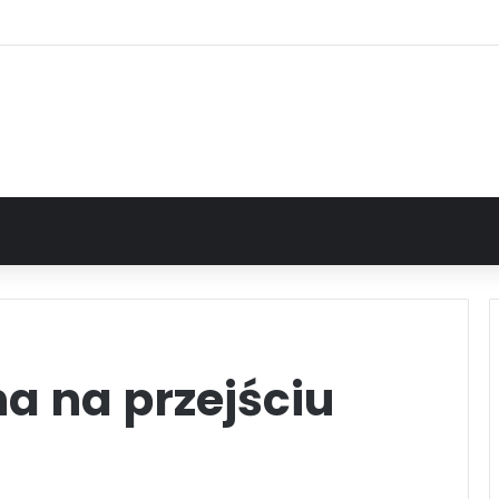
a na przejściu