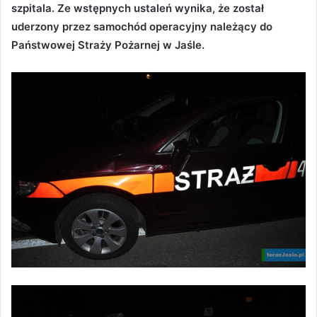
szpitala. Ze wstępnych ustaleń wynika, że został
uderzony przez samochód operacyjny należący do
Państwowej Straży Pożarnej w Jaśle.