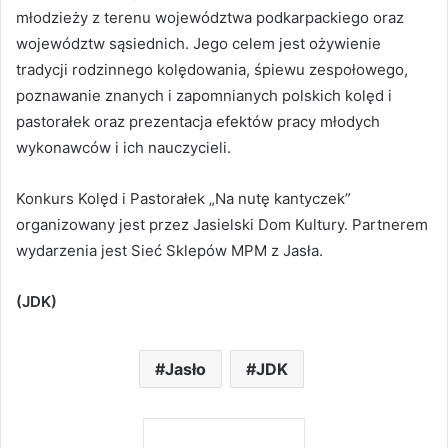
młodzieży z terenu województwa podkarpackiego oraz
województw sąsiednich. Jego celem jest ożywienie
tradycji rodzinnego kolędowania, śpiewu zespołowego,
poznawanie znanych i zapomnianych polskich kolęd i
pastorałek oraz prezentacja efektów pracy młodych
wykonawców i ich nauczycieli.
Konkurs Kolęd i Pastorałek „Na nutę kantyczek”
organizowany jest przez Jasielski Dom Kultury. Partnerem
wydarzenia jest Sieć Sklepów MPM z Jasła.
(JDK)
Jasło
JDK